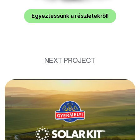
Egyeztessünk a részletekről!
NEXT PROJECT