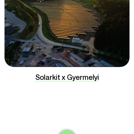
Solarkit x Gyermelyi