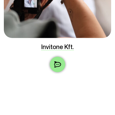
Invitone Kft.