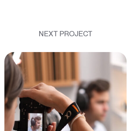
NEXT PROJECT