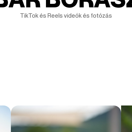
TikTok és Reels videók és fotózás